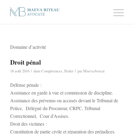
Domaine d’activité
Droit pénal
/
/
18 août 2016
dans
Compétences
,
Slider
par
MaevaAvocat
Défense pénale :
Assistance en garde à vue et commission de discipline.
Assistance des prévenus ou accusés devant le Tribunal de
Police, Délégué du Procureur, CRPC, Tribunal
Correctionnel, Cour d’Assises.
Droit des victimes :
Constitution de partie civile et réparation des préjudices.