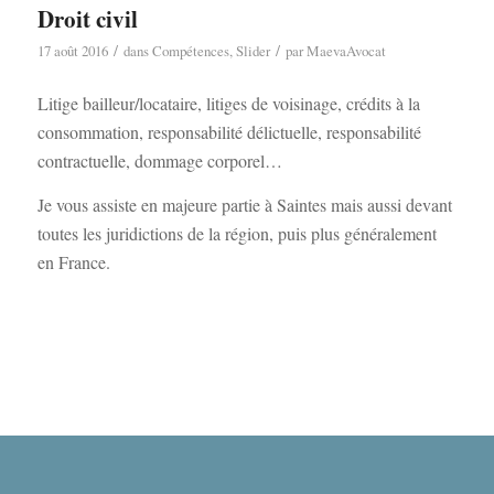
Droit civil
/
/
17 août 2016
dans
Compétences
,
Slider
par
MaevaAvocat
Litige bailleur/locataire, litiges de voisinage, crédits à la
consommation, responsabilité délictuelle, responsabilité
contractuelle, dommage corporel…
Je vous assiste en majeure partie à Saintes mais aussi devant
toutes les juridictions de la région, puis plus généralement
en France.