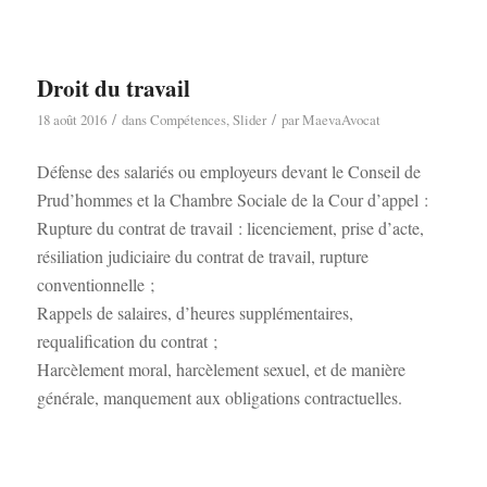
Droit du travail
/
/
18 août 2016
dans
Compétences
,
Slider
par
MaevaAvocat
Défense des salariés ou employeurs devant le Conseil de
Prud’hommes et la Chambre Sociale de la Cour d’appel :
Rupture du contrat de travail : licenciement, prise d’acte,
résiliation judiciaire du contrat de travail, rupture
conventionnelle ;
Rappels de salaires, d’heures supplémentaires,
requalification du contrat ;
Harcèlement moral, harcèlement sexuel, et de manière
générale, manquement aux obligations contractuelles.