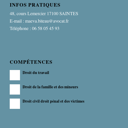
INFOS PRATIQUES
48, cours Lemercier 17100 SAINTES
E-mail : maeva.biteau@avocat.fr
Téléphone : 06 58 05 45 93
COMPÉTENCES
Droit du travail
Droit de la famille et des mineurs
Droit civil droit pénal et des victimes