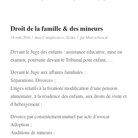
Droit de la famille & des mineurs
/
/
18 août 2016
dans
Compétences
,
Slider
par
MaevaAvocat
Devant le Juge des enfants : assistance éducative, mise en
examen, poursuite devant le Tribunal pour enfant, …
Devant le Juge aux affaires familiales :
Séparations, Divorces ;
Litiges relatifs à la fixation/ modification d’une pension
alimentaire, à la résidence des enfants, aux droits de visite et
d’hébergement ;
Divorce par consentement mutuel par acte d’avocat
Adoption ;
Auditions de mineurs ;