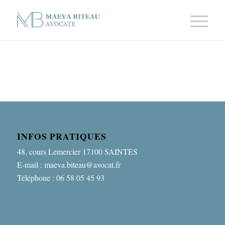
INFOS PRATIQUES
48, cours Lemercier 17100 SAINTES
E-mail : maeva.biteau@avocat.fr
Téléphone : 06 58 05 45 93