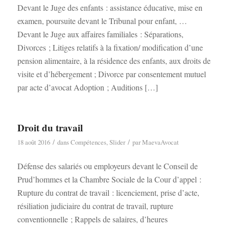
Devant le Juge des enfants : assistance éducative, mise en
examen, poursuite devant le Tribunal pour enfant, …
Devant le Juge aux affaires familiales : Séparations,
Divorces ; Litiges relatifs à la fixation/ modification d’une
pension alimentaire, à la résidence des enfants, aux droits de
visite et d’hébergement ; Divorce par consentement mutuel
par acte d’avocat Adoption ; Auditions […]
Droit du travail
/
/
18 août 2016
dans
Compétences
,
Slider
par
MaevaAvocat
Défense des salariés ou employeurs devant le Conseil de
Prud’hommes et la Chambre Sociale de la Cour d’appel :
Rupture du contrat de travail : licenciement, prise d’acte,
résiliation judiciaire du contrat de travail, rupture
conventionnelle ; Rappels de salaires, d’heures