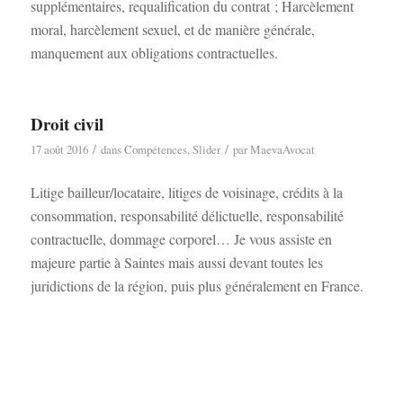
supplémentaires, requalification du contrat ; Harcèlement
moral, harcèlement sexuel, et de manière générale,
manquement aux obligations contractuelles.
Droit civil
/
/
17 août 2016
dans
Compétences
,
Slider
par
MaevaAvocat
Litige bailleur/locataire, litiges de voisinage, crédits à la
consommation, responsabilité délictuelle, responsabilité
contractuelle, dommage corporel… Je vous assiste en
majeure partie à Saintes mais aussi devant toutes les
juridictions de la région, puis plus généralement en France.