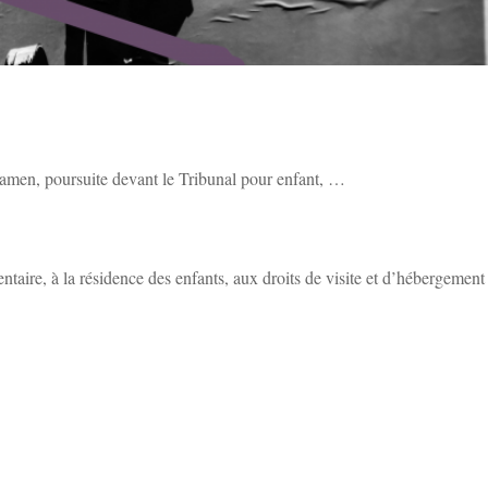
xamen, poursuite devant le Tribunal pour enfant, …
entaire, à la résidence des enfants, aux droits de visite et d’hébergement