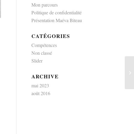
Mon parcours
Politique de confidentialité
Présentation Maéva Biteau
CATÉGORIES
Compétences
Non classé
Slider
ARCHIVE
mai 2023
août 2016