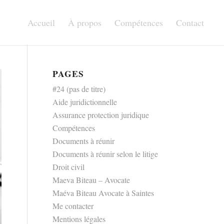
Accueil
À propos
Compétences
Contact
PAGES
#24 (pas de titre)
Aide juridictionnelle
Assurance protection juridique
Compétences
Documents à réunir
Documents à réunir selon le litige
Droit civil
Maeva Biteau – Avocate
Maéva Biteau Avocate à Saintes
Me contacter
Mentions légales